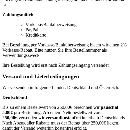
ist:
Zahlungsmittel:
Vorkasse/Banküberweisung
PayPal
Kreditkarte
Bei Bezahlung per Vorkasse/Banküberweisung bieten wir einen 2%
Vorkasse-Rabatt. Bitte nutzen Sie Ihre Bestellnummer als
Verwendungszweck.
Ihre Bestellung wird erst nach Zahlungseingang versendet.
Versand und Lieferbedingungen
Wir versenden in folgende Länder: Deutschland und Österreich.
Deutschland
Bis zu einem Bestellwert von 250,00€ berechnen wir
pauschal
5,80€
pro Bestellung.
Ab
einem Nettobestellwert von
250,00€
versenden wir
versandkostenfrei
innerhalb Deutschlands.
Nach Abzug aller Rabatte muss der Betrag über 250,00€ liegen,
damit der Versand weiterhin kostenfrei erfolgt.