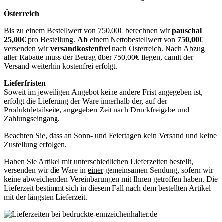
Österreich
Bis zu einem Bestellwert von 750,00€ berechnen wir
pauschal
25,00€
pro Bestellung.
Ab
einem Nettobestellwert von
750,00€
versenden wir
versandkostenfrei
nach Österreich. Nach Abzug
aller Rabatte muss der Betrag über 750,00€ liegen, damit der
Versand weiterhin kostenfrei erfolgt.
Lieferfristen
Soweit im jeweiligen Angebot keine andere Frist angegeben ist,
erfolgt die Lieferung der Ware innerhalb der, auf der
Produktdetailseite, angegeben Zeit nach Druckfreigabe und
Zahlungseingang.
Beachten Sie, dass an Sonn- und Feiertagen kein Versand und keine
Zustellung erfolgen.
Haben Sie Artikel mit unterschiedlichen Lieferzeiten bestellt,
versenden wir die Ware in
einer
gemeinsamen Sendung, sofern wir
keine abweichenden Vereinbarungen mit Ihnen getroffen haben. Die
Lieferzeit bestimmt sich in diesem Fall nach dem bestellten Artikel
mit der längsten Lieferzeit.