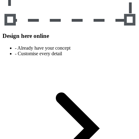
Design here online
- Already have your concept
- Customise every detail