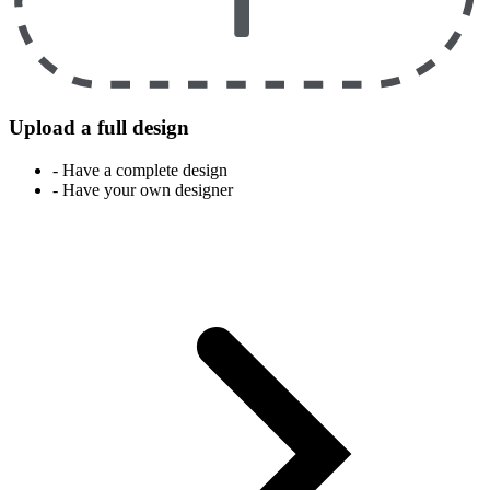
Upload a full design
- Have a complete design
- Have your own designer