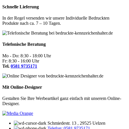
Schnelle Lieferung
In der Regel versenden wir unsere Individuelle Bedruckten
Produkte nach ca. 7
–
10 Tagen.
Telefonische Beratung
Mo - Do: 8:30 - 18:00 Uhr
Fr: 8:30 - 16:00 Uhr
Tel.
0581 9735171
Mit Online-Designer
Gestalten Sie Ihre Werbeartikel ganz einfach mit unserem Online-
Designer.
Schmiedestr. 13 , 29525 Uelzen
Telefon: 0581 9735171