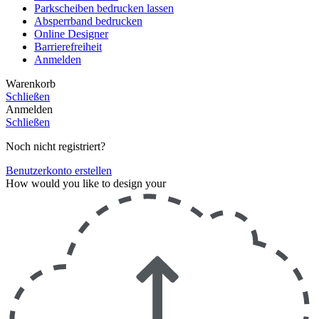
Parkscheiben bedrucken lassen
Absperrband bedrucken
Online Designer
Barrierefreiheit
Anmelden
Warenkorb
Schließen
Anmelden
Schließen
Noch nicht registriert?
Benutzerkonto erstellen
How would you like to design your